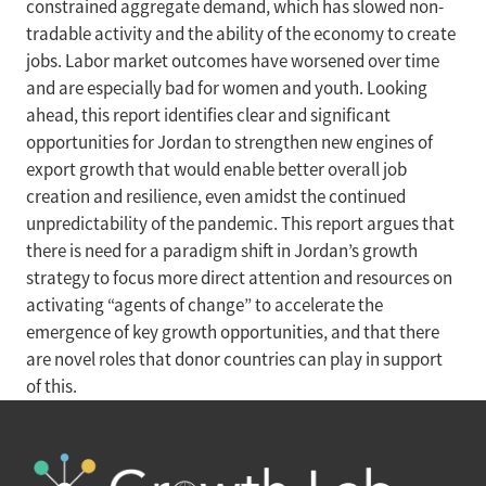
constrained aggregate demand, which has slowed non-
tradable activity and the ability of the economy to create
jobs. Labor market outcomes have worsened over time
and are especially bad for women and youth. Looking
ahead, this report identifies clear and significant
opportunities for Jordan to strengthen new engines of
export growth that would enable better overall job
creation and resilience, even amidst the continued
unpredictability of the pandemic. This report argues that
there is need for a paradigm shift in Jordan’s growth
strategy to focus more direct attention and resources on
activating “agents of change” to accelerate the
emergence of key growth opportunities, and that there
are novel roles that donor countries can play in support
of this.