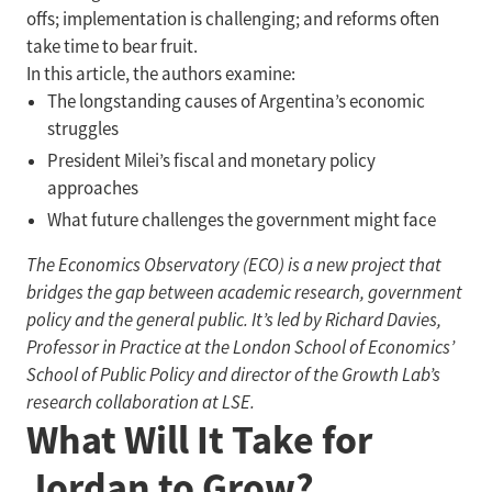
offs; implementation is challenging; and reforms often
take time to bear fruit.
In this article, the authors examine:
The longstanding causes of Argentina’s economic
struggles
President Milei’s fiscal and monetary policy
approaches
What future challenges the government might face
The Economics Observatory (ECO) is a new project that
bridges the gap between academic research, government
policy and the general public. It’s led by Richard Davies,
Professor in Practice at the London School of Economics’
School of Public Policy and director of the Growth Lab’s
research collaboration at LSE.
What Will It Take for
Jordan to Grow?