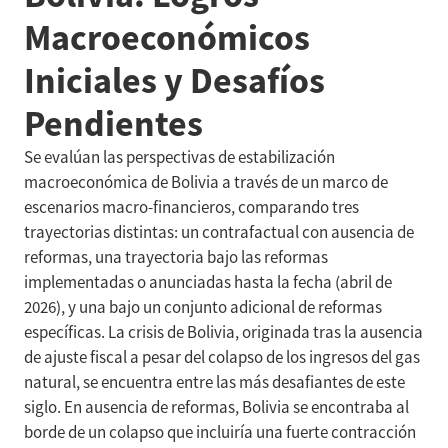
Macroeconómicos
Iniciales y Desafíos
Pendientes
Se evalúan las perspectivas de estabilización
macroeconómica de Bolivia a través de un marco de
escenarios macro-financieros, comparando tres
trayectorias distintas: un contrafactual con ausencia de
reformas, una trayectoria bajo las reformas
implementadas o anunciadas hasta la fecha (abril de
2026), y una bajo un conjunto adicional de reformas
específicas. La crisis de Bolivia, originada tras la ausencia
de ajuste fiscal a pesar del colapso de los ingresos del gas
natural, se encuentra entre las más desafiantes de este
siglo. En ausencia de reformas, Bolivia se encontraba al
borde de un colapso que incluiría una fuerte contracción