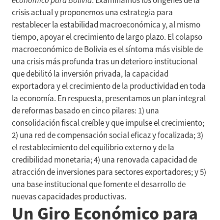
económico para Bolivia
. Examinamos los orígenes de la
crisis actual y proponemos una estrategia para
restablecer la estabilidad macroeconómica y, al mismo
tiempo, apoyar el crecimiento de largo plazo. El colapso
macroeconómico de Bolivia es el síntoma más visible de
una crisis más profunda tras un deterioro institucional
que debilitó la inversión privada, la capacidad
exportadora y el crecimiento de la productividad en toda
la economía. En respuesta, presentamos un plan integral
de reformas basado en cinco pilares: 1) una
consolidación fiscal creíble y que impulse el crecimiento;
2) una red de compensación social eficaz y focalizada; 3)
el restablecimiento del equilibrio externo y de la
credibilidad monetaria; 4) una renovada capacidad de
atracción de inversiones para sectores exportadores; y 5)
una base institucional que fomente el desarrollo de
nuevas capacidades productivas.
Un Giro Económico para