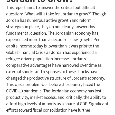
This report aims to answer the critical but difficult
question: “What will it take for Jordan to grow?” Though
Jordan has numerous active growth and reform
strategies in place, they do not clearly answer this
fundamental question. The Jordanian economy has
experienced more than a decade of slow growth. Per
capita income today is lower than it was prior to the
Global Financial Crisis as Jordan has experienced a
refugee-driven population increase. Jordan’s
comparative advantages have narrowed over time as
external shocks and responses to these shocks have
changed the productive structure of Jordan’s economy.
This was a problem well before the country faced the
COVID-19 pandemic. The Jordanian economy has lost
productivity, market access, and, critically, the ability to
afford high levels of imports as a share of GDP. Significant
efforts toward fiscal consolidation have further