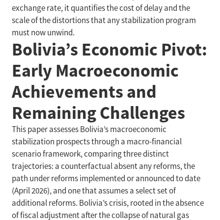
exchange rate, it quantifies the cost of delay and the
scale of the distortions that any stabilization program
must now unwind.
Bolivia’s Economic Pivot:
Early Macroeconomic
Achievements and
Remaining Challenges
This paper assesses Bolivia’s macroeconomic
stabilization prospects through a macro-financial
scenario framework, comparing three distinct
trajectories: a counterfactual absent any reforms, the
path under reforms implemented or announced to date
(April 2026), and one that assumes a select set of
additional reforms. Bolivia’s crisis, rooted in the absence
of fiscal adjustment after the collapse of natural gas