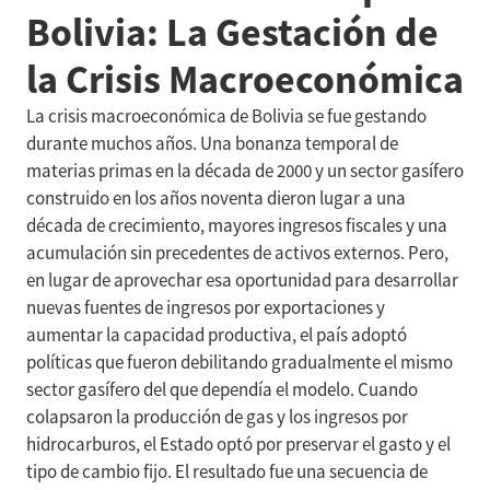
Bolivia: La Gestación de
la Crisis Macroeconómica
La crisis macroeconómica de Bolivia se fue gestando
durante muchos años. Una bonanza temporal de
materias primas en la década de 2000 y un sector gasífero
construido en los años noventa dieron lugar a una
década de crecimiento, mayores ingresos fiscales y una
acumulación sin precedentes de activos externos. Pero,
en lugar de aprovechar esa oportunidad para desarrollar
nuevas fuentes de ingresos por exportaciones y
aumentar la capacidad productiva, el país adoptó
políticas que fueron debilitando gradualmente el mismo
sector gasífero del que dependía el modelo. Cuando
colapsaron la producción de gas y los ingresos por
hidrocarburos, el Estado optó por preservar el gasto y el
tipo de cambio fijo. El resultado fue una secuencia de