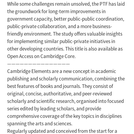
While some challenges remain unsolved, the PTF has laid
the groundwork for long-term improvements in
government capacity, better public-public coordination,
public-private collaboration, and a more business-
friendly environment. The study offers valuable insights
for implementing similar public-private initiatives in
other developing countries. This title is also available as
Open Access on Cambridge Core.
———————————————
Cambridge Elements are a new concept in academic
publishing and scholarly communication, combining the
best features of books and journals. They consist of
original, concise, authoritative, and peer-reviewed
scholarly and scientific research, organised into focused
series edited by leading scholars, and provide
comprehensive coverage of the key topics in disciplines
spanning the arts and sciences.
Regularly updated and conceived from the start for a