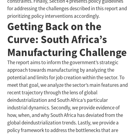
constraints. Finally, Section 4 presents policy guidelines
for addressing the challenges described in this report and
prioritizing policy interventions accordingly.
Getting Back on the
Curve: South Africa’s
Manufacturing Challenge
The report aims to inform the government’s strategic
approach towards manufacturing by analyzing the
potential and limits for job creation within the sector. To
meet that goal, we analyze the sector’s main features and
recent trajectory through the lens of global
deindustrialization and South Africa’s particular
industrial dynamics. Secondly, we provide evidence of
how, when, and why South Africa has deviated from the
global deindustrialization trends. Lastly, we provide a
policy framework to address the bottlenecks that are