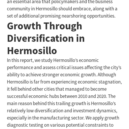
an essential area that policymakers and the business
community in Hermosillo should embrace, along with a
set of additional promising nearshoring opportunities.
Growth Through
Diversification in
Hermosillo
In this report, we study Hermosillo’s economic
performance and assess critical issues affecting the city’s
ability to achieve stronger economic growth. Although
Hermosillo is far from experiencing economic stagnation,
it fell behind other cities that managed to become
successful economic hubs between 2010 and 2020. The
main reason behind this trailing growth is Hermosillo’s
relatively low diversification and investment dynamics,
especially in the manufacturing sector. We apply growth
diagnostic testing on various potential constraints to