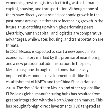
economic growth: logistics, electricity, water, human
capital, housing, and transportation. Although none of
them have directly constrained economic growth in the
past, some are explicit threats to increasing growth in the
future, thus catching up with high-performing peers.
Electricity, human capital, and logistics are comparative
advantages, while water, housing, and transportation are
threats.
In 2025, Mexico is expected to start a new period in its
economic history marked by the promise of nearshoring
and a new presidential administration. In the past,
Mexico has gone through milestones that heavily
impacted its economic development path, like the
establishment of NAFTA and the China Shock (Hanson,
2010). The rise of Northern Mexico and other regions like
El Bajío as global manufacturing hubs has resulted from
greater integration with the North American market. This
has brought foreign direct investments (FDI) targeted at