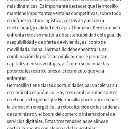
más dinámicas. Es importante destacar que Hermosillo
mantiene importantes ventajas competitivas, sobre todo
en infraestructura logística, costos de y acceso a
electricidad, y calidad del capital humano. Pero también
enfrenta retos en materia de sustentabilidad del agua, de
asequibilidad y de oferta de vivienda, así como de
movilidad urbana. Hermosillo debe encontrar una
combinación de políticas públicas que le permitan
capitalizar en sus ventajas, así como solucionar las
potenciales restricciones al crecimiento que va a
enfrentar.
Hermosillo tiene claras oportunidades para acelerar su
crecimiento económico. Hay tres cambios importantes
en el contexto global que Hermosillo puede aprovechar:
la transición energética, la relocalización de las cadenas
de suministro y el boom del comercio internacional de
servicios digitales. Estas tres tendencias se alinean
particularmente con algunas de las ventajas