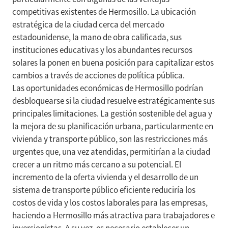
competitivas existentes de Hermosillo. La ubicación
estratégica de la ciudad cerca del mercado
estadounidense, la mano de obra calificada, sus
instituciones educativas y los abundantes recursos
solares la ponen en buena posición para capitalizar estos
cambios a través de acciones de política pública.
Las oportunidades económicas de Hermosillo podrían
desbloquearse si la ciudad resuelve estratégicamente sus
principales limitaciones. La gestión sostenible del agua y
la mejora de su planificación urbana, particularmente en
vivienda y transporte público, son las restricciones más
urgentes que, una vez atendidas, permitirían a la ciudad
crecer a un ritmo más cercano a su potencial. El
incremento de la oferta vivienda y el desarrollo de un
sistema de transporte público eficiente reduciría los
costos de vida y los costos laborales para las empresas,
haciendo a Hermosillo más atractiva para trabajadores e