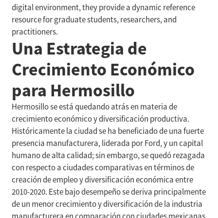
digital environment, they provide a dynamic reference
resource for graduate students, researchers, and
practitioners.
Una Estrategia de
Crecimiento Económico
para Hermosillo
Hermosillo se está quedando atrás en materia de
crecimiento económico y diversificación productiva.
Históricamente la ciudad se ha beneficiado de una fuerte
presencia manufacturera, liderada por Ford, y un capital
humano de alta calidad; sin embargo, se quedó rezagada
con respecto a ciudades comparativas en términos de
creación de empleo y diversificación económica entre
2010-2020. Este bajo desempeño se deriva principalmente
de un menor crecimiento y diversificación de la industria
manufacturera en comparación con ciudades mexicanas