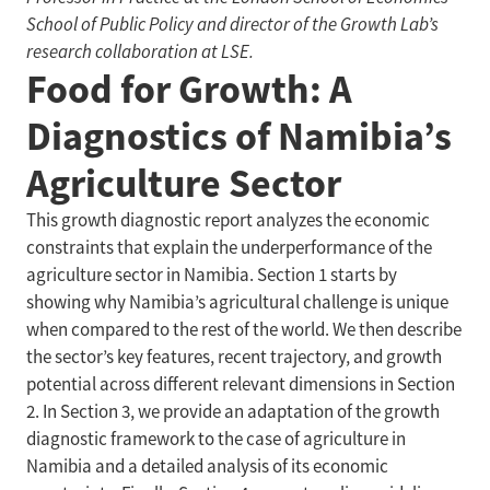
School of Public Policy and director of the Growth Lab’s
research collaboration at LSE.
Food for Growth: A
Diagnostics of Namibia’s
Agriculture Sector
This growth diagnostic report analyzes the economic
constraints that explain the underperformance of the
agriculture sector in Namibia. Section 1 starts by
showing why Namibia’s agricultural challenge is unique
when compared to the rest of the world. We then describe
the sector’s key features, recent trajectory, and growth
potential across different relevant dimensions in Section
2. In Section 3, we provide an adaptation of the growth
diagnostic framework to the case of agriculture in
Namibia and a detailed analysis of its economic