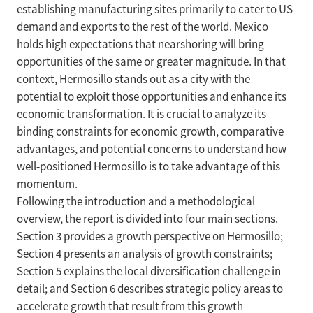
establishing manufacturing sites primarily to cater to US
demand and exports to the rest of the world. Mexico
holds high expectations that nearshoring will bring
opportunities of the same or greater magnitude. In that
context, Hermosillo stands out as a city with the
potential to exploit those opportunities and enhance its
economic transformation. It is crucial to analyze its
binding constraints for economic growth, comparative
advantages, and potential concerns to understand how
well-positioned Hermosillo is to take advantage of this
momentum.
Following the introduction and a methodological
overview, the report is divided into four main sections.
Section 3 provides a growth perspective on Hermosillo;
Section 4 presents an analysis of growth constraints;
Section 5 explains the local diversification challenge in
detail; and Section 6 describes strategic policy areas to
accelerate growth that result from this growth