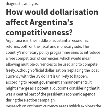
diagnostic analysis.
How would dollarisation
affect Argentina’s
competitiveness?
Argentina is in the middle of substantial economic
reforms, both on the fiscal and monetary side. The
country’s monetary policy programme aims to introduce
a free competition of currencies, which would mean
allowing multiple currencies to be used and to compete
freely. Although official dollarisation (replacing the local
currency with the US dollar) is unlikely to happen,
according to recent government announcements, it
might emerge as a potential outcome considering that it
was a central part of the president’s economic agenda
during the election campaign.
Research on optimum currency areas (which explores the