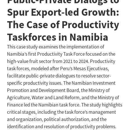
Spur Export-led Growth:
The Case of Productivity
Taskforces in Namibia
This case study examines the implementation of
Namibia’s first Productivity Task Force focused on the
high-value fruit sector from 2021 to 2024. Productivity
task forces, modeled after Peru’s Mesas Ejecutivas,
facilitate public-private dialogues to resolve sector-
specific productivity issues. The Namibian Investment
Promotion and Development Board, the Ministry of
Agriculture, Water and Land Reform, and the Ministry of
Finance led the Namibian task force. The study highlights
critical stages, including the task force’s management
and organization, political authorization, and the
identification and resolution of productivity problems.