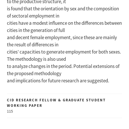
to the productive structure, it
is found that the orientation by sex and the composition
of sectoral employment in
cities have a modest influence on the differences between
cities in the generation of full
and decent female employment, since these are mainly
the result of differences in
cities’ capacities to generate employment for both sexes.
The methodology is also used
to analyze changes in the period. Potential extensions of
the proposed methodology
and implications for future research are suggested.
CID RESEARCH FELLOW & GRADUATE STUDENT
WORKING PAPER
115