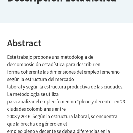
Abstract
Este trabajo propone una metodología de
descomposición estadística para describir en
forma coherente las dimensiones del empleo femenino
según la estructura del mercado
laboral y según la estructura productiva de las ciudades.
La metodología se utiliza
para analizar el empleo femenino “pleno y decente” en 23
ciudades colombianas entre
2008 y 2016. Según la estructura laboral, se encuentra
que la brecha de género en el
empleo pleno y decente se debe a diferencias en la