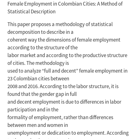
Female Employment in Colombian Cities: A Method of
Statistical Description
This paper proposes a methodology of statistical
decomposition to describe in a
coherent way the dimensions of female employment
according to the structure of the
labor market and according to the productive structure
of cities. The methodology is
used to analyze “full and decent” female employment in
23 Colombian cities between
2008 and 2016. According to the labor structure, it is
found that the gender gap in full
and decent employment is due to differences in labor
participation and in the
formality of employment, rather than differences
between men and women in
unemployment or dedication to employment. According